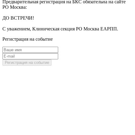
Предварительная регистрация на БКС обязательна на сайте
РО Москва:
ДО ВСТРЕЧИ!
С уважением, Клиническая секция РО Москва ЕАРПП.
Регистрация на событие
Регистрация на событие