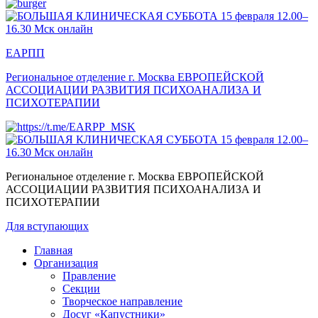
ЕАРПП
Региональное отделение г. Москва
ЕВРОПЕЙСКОЙ
АССОЦИАЦИИ РАЗВИТИЯ ПСИХОАНАЛИЗА И
ПСИХОТЕРАПИИ
Региональное отделение г. Москва
ЕВРОПЕЙСКОЙ
АССОЦИАЦИИ РАЗВИТИЯ ПСИХОАНАЛИЗА И
ПСИХОТЕРАПИИ
Для вступающих
Главная
Организация
Правление
Секции
Творческое направление
Досуг «Капустники»