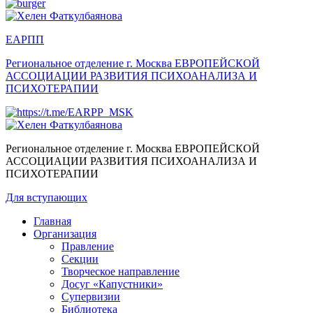
ЕАРПП
Региональное отделение г. Москва
ЕВРОПЕЙСКОЙ
АССОЦИАЦИИ РАЗВИТИЯ ПСИХОАНАЛИЗА И
ПСИХОТЕРАПИИ
Региональное отделение г. Москва
ЕВРОПЕЙСКОЙ
АССОЦИАЦИИ РАЗВИТИЯ ПСИХОАНАЛИЗА И
ПСИХОТЕРАПИИ
Для вступающих
Главная
Организация
Правление
Секции
Творческое направление
Досуг «Капустники»
Супервизии
Библиотека