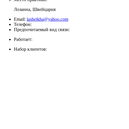
Лозанна, Швейцария
Email:
lasheikha@yahoo.com
Телефон:
Предпочитаемый вид связи:
Работает:
Набор клиентов: