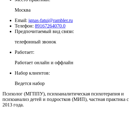
Москва
Email:
ignas-fatui@rambler.ru
Телефон:
89167264070.0
Предпочитаемый вид связи:
телефонный звонок
Работает:
Работает онлайн и оффлайн
Набор клиентов:
Ведется набор
Психолог (МГППУ), психоаналитическая психотерапия и
психоанализ детей и подростков (МИП), частная практика с
2013 года.