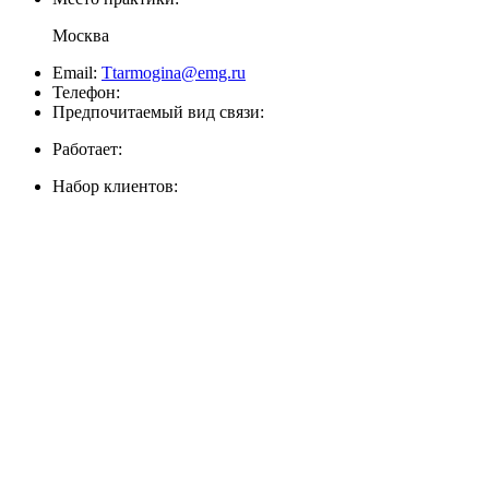
Москва
Email:
Ttarmogina@emg.ru
Телефон:
Предпочитаемый вид связи:
Работает:
Набор клиентов: