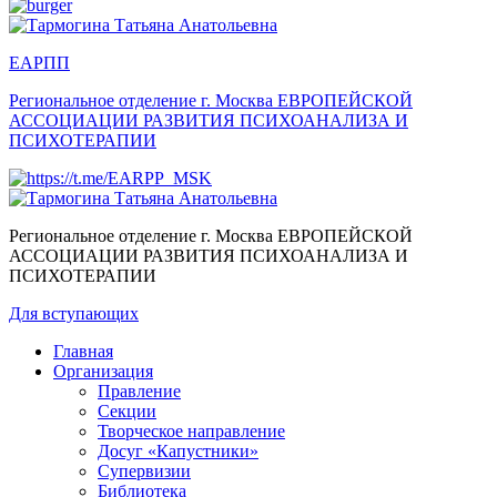
ЕАРПП
Региональное отделение г. Москва
ЕВРОПЕЙСКОЙ
АССОЦИАЦИИ РАЗВИТИЯ ПСИХОАНАЛИЗА И
ПСИХОТЕРАПИИ
Региональное отделение г. Москва
ЕВРОПЕЙСКОЙ
АССОЦИАЦИИ РАЗВИТИЯ ПСИХОАНАЛИЗА И
ПСИХОТЕРАПИИ
Для вступающих
Главная
Организация
Правление
Секции
Творческое направление
Досуг «Капустники»
Супервизии
Библиотека