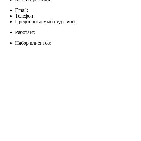
Email:
Телефон:
Предпочитаемый вид связи:
Работает:
Набор клиентов: