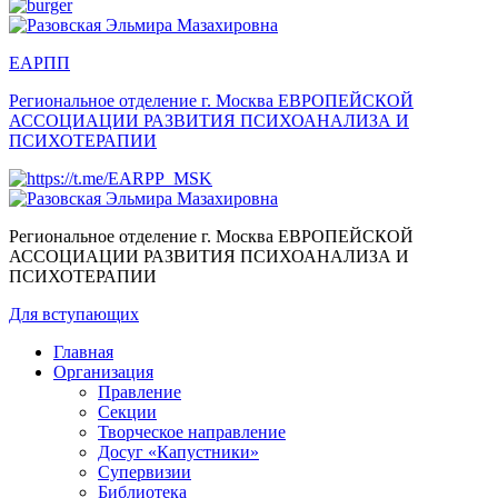
ЕАРПП
Региональное отделение г. Москва
ЕВРОПЕЙСКОЙ
АССОЦИАЦИИ РАЗВИТИЯ ПСИХОАНАЛИЗА И
ПСИХОТЕРАПИИ
Региональное отделение г. Москва
ЕВРОПЕЙСКОЙ
АССОЦИАЦИИ РАЗВИТИЯ ПСИХОАНАЛИЗА И
ПСИХОТЕРАПИИ
Для вступающих
Главная
Организация
Правление
Секции
Творческое направление
Досуг «Капустники»
Супервизии
Библиотека