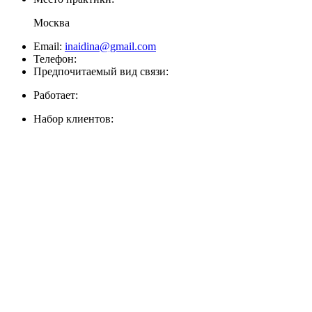
Москва
Email:
inaidina@gmail.com
Телефон:
Предпочитаемый вид связи:
Работает:
Набор клиентов: