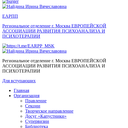
ЕАРПП
Региональное отделение г. Москва
ЕВРОПЕЙСКОЙ
АССОЦИАЦИИ РАЗВИТИЯ ПСИХОАНАЛИЗА И
ПСИХОТЕРАПИИ
Региональное отделение г. Москва
ЕВРОПЕЙСКОЙ
АССОЦИАЦИИ РАЗВИТИЯ ПСИХОАНАЛИЗА И
ПСИХОТЕРАПИИ
Для вступающих
Главная
Организация
Правление
Секции
Творческое направление
Досуг «Капустники»
Супервизии
Библиотека