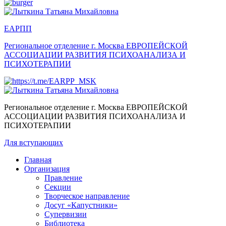
ЕАРПП
Региональное отделение г. Москва
ЕВРОПЕЙСКОЙ
АССОЦИАЦИИ РАЗВИТИЯ ПСИХОАНАЛИЗА И
ПСИХОТЕРАПИИ
Региональное отделение г. Москва
ЕВРОПЕЙСКОЙ
АССОЦИАЦИИ РАЗВИТИЯ ПСИХОАНАЛИЗА И
ПСИХОТЕРАПИИ
Для вступающих
Главная
Организация
Правление
Секции
Творческое направление
Досуг «Капустники»
Супервизии
Библиотека