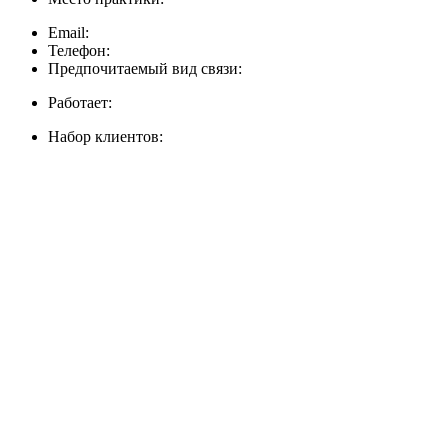
Email:
Телефон:
Предпочитаемый вид связи:
Работает:
Набор клиентов: