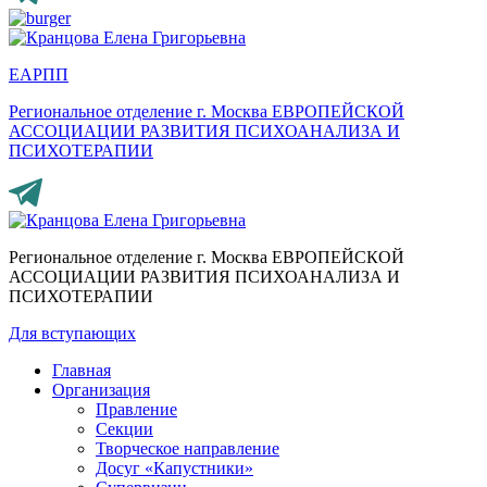
ЕАРПП
Региональное отделение г. Москва
ЕВРОПЕЙСКОЙ
АССОЦИАЦИИ РАЗВИТИЯ ПСИХОАНАЛИЗА И
ПСИХОТЕРАПИИ
Региональное отделение г. Москва
ЕВРОПЕЙСКОЙ
АССОЦИАЦИИ РАЗВИТИЯ ПСИХОАНАЛИЗА И
ПСИХОТЕРАПИИ
Для вступающих
Главная
Организация
Правление
Секции
Творческое направление
Досуг «Капустники»