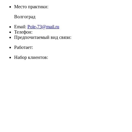
Место практики:
Волгоград
Email:
Pole-73@mail.ru
Телефон:
Предпочитаемый вид связи:
Работает:
Набор клиентов: