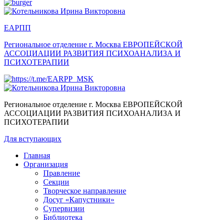
ЕАРПП
Региональное отделение г. Москва
ЕВРОПЕЙСКОЙ
АССОЦИАЦИИ РАЗВИТИЯ ПСИХОАНАЛИЗА И
ПСИХОТЕРАПИИ
Региональное отделение г. Москва
ЕВРОПЕЙСКОЙ
АССОЦИАЦИИ РАЗВИТИЯ ПСИХОАНАЛИЗА И
ПСИХОТЕРАПИИ
Для вступающих
Главная
Организация
Правление
Секции
Творческое направление
Досуг «Капустники»
Супервизии
Библиотека