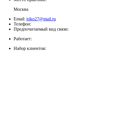
Москва
Email:
iriko27@mail.ru
Телефон:
Предпочитаемый вид связи:
Работает:
Набор клиентов: