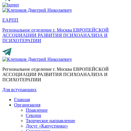
ЕАРПП
Региональное отделение г. Москва
ЕВРОПЕЙСКОЙ
АССОЦИАЦИИ РАЗВИТИЯ ПСИХОАНАЛИЗА И
ПСИХОТЕРАПИИ
Региональное отделение г. Москва
ЕВРОПЕЙСКОЙ
АССОЦИАЦИИ РАЗВИТИЯ ПСИХОАНАЛИЗА И
ПСИХОТЕРАПИИ
Для вступающих
Главная
Организация
Правление
Секции
Творческое направление
Досуг «Капустники»