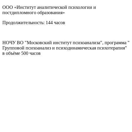
ООО «Институт аналитической психологии и
постдипломного образования»
Продолжительность: 144 часов
НОЧУ ВО "Московский институт психоанализа", программа "
Групповой психоанализ и психодинамическая психотерапия"
в объёме 500 часов