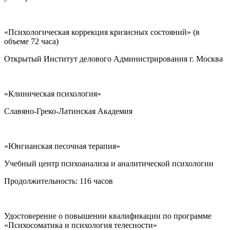
«Психологическая коррекция кризисных состояний» (в
объеме 72 часа)
Открытый Институт делового Администрирования г. Москва
«Клиническая психология»
Cлавяно-Греко-Латинская Академия
«Юнгианская песочная терапия»
Учебный центр психоанализа и аналитической психологии
Продолжительность: 116 часов
Удостоверение о повышении квалификации по программе
«Психосоматика и психология телесности»