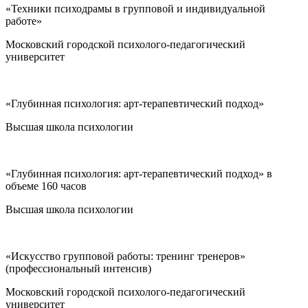
«Техники психодрамы в групповой и индивидуальной
работе»
Московский городской психолого-педагогический
университет
«Глубинная психология: арт-терапевтический подход»
Высшая школа психологии
«Глубинная психология: арт-терапевтический подход» в
объеме 160 часов
Высшая школа психологии
«Искусство групповой работы: тренинг тренеров»
(профессиональный интенсив)
Московский городской психолого-педагогический
университет