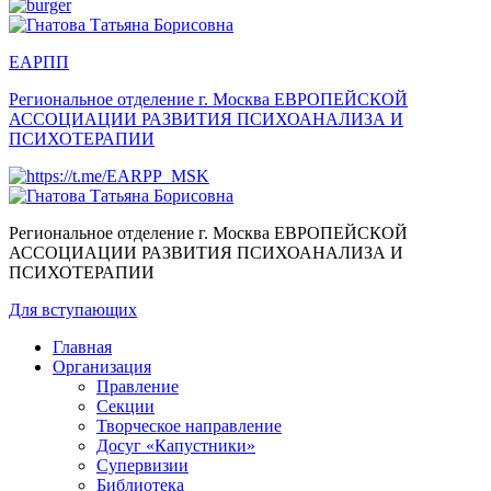
ЕАРПП
Региональное отделение г. Москва
ЕВРОПЕЙСКОЙ
АССОЦИАЦИИ РАЗВИТИЯ ПСИХОАНАЛИЗА И
ПСИХОТЕРАПИИ
Региональное отделение г. Москва
ЕВРОПЕЙСКОЙ
АССОЦИАЦИИ РАЗВИТИЯ ПСИХОАНАЛИЗА И
ПСИХОТЕРАПИИ
Для вступающих
Главная
Организация
Правление
Секции
Творческое направление
Досуг «Капустники»
Супервизии
Библиотека