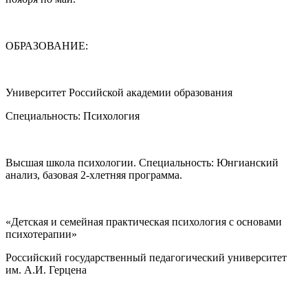
ОБРАЗОВАНИЕ:
Университет Российской академии образования
Специальность: Психология
Высшая школа психологии. Специальность: Юнгианский
анализ, базовая 2-хлетняя программа.
«Детская и семейная практическая психология с основами
психотерапии»
Российский государственный педагогический университет
им. А.И. Герцена