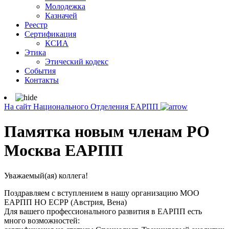
Молодежка
Казначей
Реестр
Сертификация
КСИА
Этика
Этический кодекс
События
Контакты
На сайт Национального Отделения ЕАРПП
Памятка новым членам РО
Москва ЕАРПП
Уважаемый(ая) коллега!
Поздравляем с вступлением в нашу организацию МОО
ЕАРПП НО ЕСРР (Австрия, Вена)
Для вашего профессионального развития в ЕАРПП есть
много возможностей: