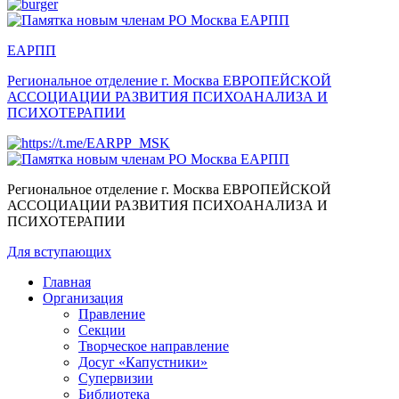
ЕАРПП
Региональное отделение г. Москва
ЕВРОПЕЙСКОЙ
АССОЦИАЦИИ РАЗВИТИЯ ПСИХОАНАЛИЗА И
ПСИХОТЕРАПИИ
Региональное отделение г. Москва
ЕВРОПЕЙСКОЙ
АССОЦИАЦИИ РАЗВИТИЯ ПСИХОАНАЛИЗА И
ПСИХОТЕРАПИИ
Для вступающих
Главная
Организация
Правление
Секции
Творческое направление
Досуг «Капустники»
Супервизии
Библиотека